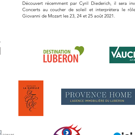
Découvert récemment par Cyril Diederich, il sera inv
Concerts au coucher de soleil et interprètera le rô
Giovanni de Mozart les 23, 24 et 25 août 2021.