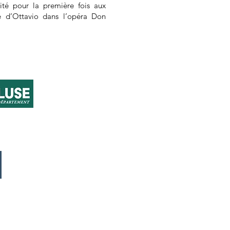
ité pour la première fois aux
le d’Ottavio dans l’opéra Don