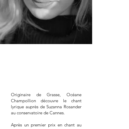
Océane
Champollion
Mezzo - Soprano
Originaire de Grasse, Océane
Champollion découvre le chant
lyrique auprès de Suzanna Rosander
au conservatoire de Cannes.
Après un premier prix en chant au