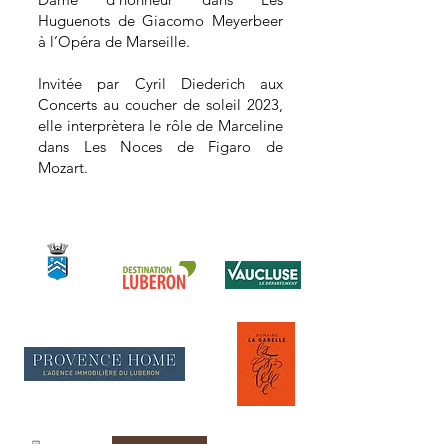
Huguenots de Giacomo Meyerbeer
à l’Opéra de Marseille.
Invitée par Cyril Diederich aux
Concerts au coucher de soleil 2023,
elle interprètera le rôle de Marceline
dans Les Noces de Figaro de
Mozart.